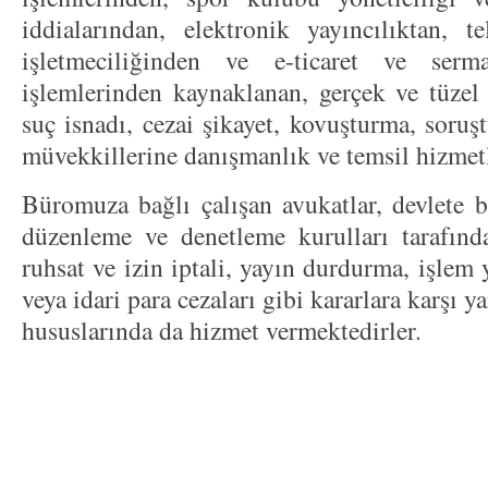
iddialarından, elektronik yayıncılıktan, t
işletmeciliğinden ve e-ticaret ve serm
işlemlerinden kaynaklanan, gerçek ve tüzel 
suç isnadı, cezai şikayet, kovuşturma, soru
müvekkillerine danışmanlık ve temsil hizmet
Büromuza bağlı çalışan avukatlar, devlete b
düzenleme ve denetleme kurulları tarafında
ruhsat ve izin iptali, yayın durdurma, işlem
veya idari para cezaları gibi kararlara karşı 
hususlarında da hizmet vermektedirler.