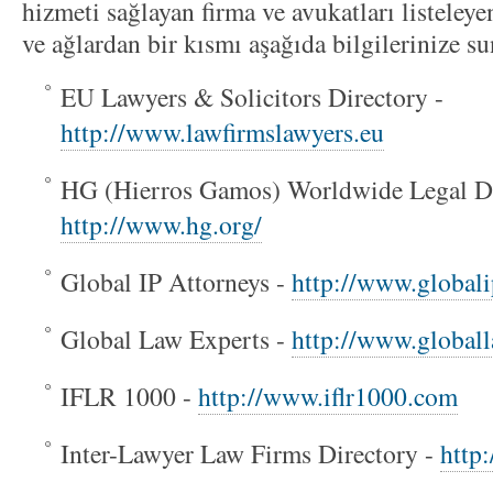
hizmeti sağlayan firma ve avukatları listeleye
ve ağlardan bir kısmı aşağıda bilgilerinize s
EU Lawyers & Solicitors Directory -
http://www.lawfirmslawyers.eu
HG (Hierros Gamos) Worldwide Legal Di
http://www.hg.org/
Global IP Attorneys -
http://www.globali
Global Law Experts -
http://www.global
IFLR 1000 -
http://www.iflr1000.com
Inter-Lawyer Law Firms Directory -
http