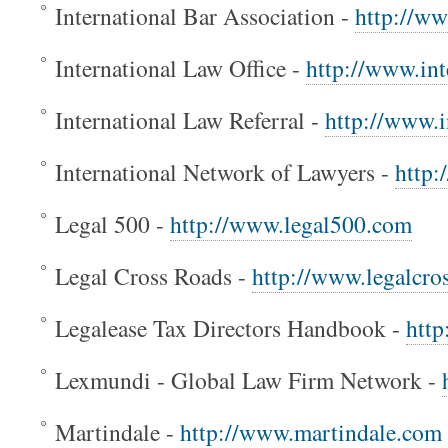
International Bar Association -
http://ww
International Law Office -
http://www.int
International Law Referral -
http://www.i
International Network of Lawyers -
http
Legal 500 -
http://www.legal500.com
Legal Cross Roads -
http://www.legalcro
Legalease Tax Directors Handbook -
http
Lexmundi - Global Law Firm Network -
Martindale -
http://www.martindale.com