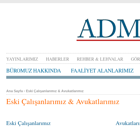
YAYINLARIMIZ
HABERLER
REHBER & LEHVALAR
GÖR
BÜROMUZ HAKKINDA
FAALİYET ALANLARIMIZ
Ana Sayfa
›
Eski Çalışanlarımız & Avukatlarımız
Eski Çalışanlarımız & Avukatlarımız
Eski Çalışanlarımız
Avukatlar