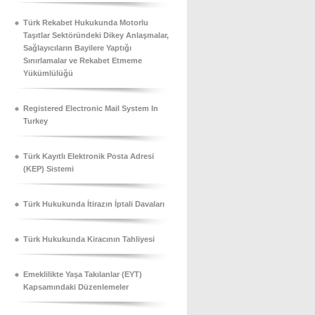
Türk Rekabet Hukukunda Motorlu
Taşıtlar Sektöründeki Dikey Anlaşmalar,
Sağlayıcıların Bayilere Yaptığı
Sınırlamalar ve Rekabet Etmeme
Yükümlülüğü
Registered Electronic Mail System In
Turkey
Türk Kayıtlı Elektronik Posta Adresi
(KEP) Sistemi
Türk Hukukunda İtirazın İptali Davaları
Türk Hukukunda Kiracının Tahliyesi
Emeklilikte Yaşa Takılanlar (EYT)
Kapsamındaki Düzenlemeler