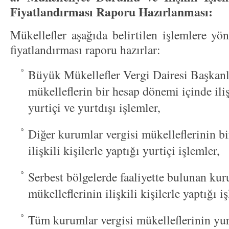
Fiyatlandırması Raporu Hazırlanması:
Mükellefler aşağıda belirtilen işlemlere yön
fiyatlandırması raporu hazırlar:
Büyük Mükellefler Vergi Dairesi Başkanlı
mükelleflerin bir hesap dönemi içinde ilişk
yurtiçi ve yurtdışı işlemler,
Diğer kurumlar vergisi mükelleflerinin b
ilişkili kişilerle yaptığı yurtiçi işlemler,
Serbest bölgelerde faaliyette bulunan kur
mükelleflerinin ilişkili kişilerle yaptığı i
Tüm kurumlar vergisi mükelleflerinin yurt