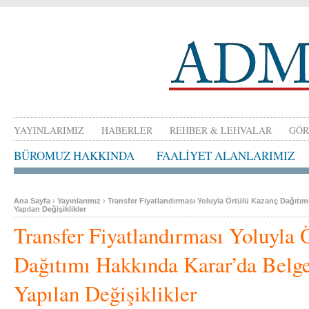
YAYINLARIMIZ
HABERLER
REHBER & LEHVALAR
GÖR
BÜROMUZ HAKKINDA
FAALİYET ALANLARIMIZ
Ana Sayfa
›
Yayınlarımız
›
Transfer Fiyatlandırması Yoluyla Örtülü Kazanç Dağıtım
Yapılan Değişiklikler
Transfer Fiyatlandırması Yoluyla
Dağıtımı Hakkında Karar’da Belge
Yapılan Değişiklikler