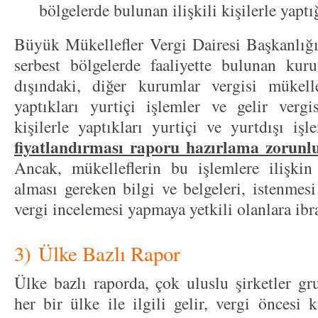
bölgelerde bulunan ilişkili kişilerle yaptı
Büyük Mükellefler Vergi Dairesi Başkanlığı’
serbest bölgelerde faaliyette bulunan kuru
dışındaki, diğer kurumlar vergisi mükellefl
yaptıkları yurtiçi işlemler ve gelir vergis
kişilerle yaptıkları yurtiçi ve yurtdışı iş
fiyatlandırması raporu hazırlama zorun
Ancak, mükelleflerin bu işlemlere ilişki
alması gereken bilgi ve belgeleri, istenmes
vergi incelemesi yapmaya yetkili olanlara ibr
3) Ülke Bazlı Rapor
Ülke bazlı raporda, çok uluslu şirketler gr
her bir ülke ile ilgili gelir, vergi öncesi 