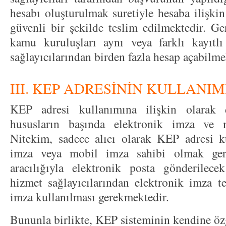
hesabı oluşturulmak suretiyle hesaba ilişkin
güvenli bir şekilde teslim edilmektedir. Ger
kamu kuruluşları aynı veya farklı kayıtlı
sağlayıcılarından birden fazla hesap açabilme
III. KEP ADRESİNİN KULLANIM
KEP adresi kullanımına ilişkin olarak 
hususların başında elektronik imza ve 
Nitekim, sadece alıcı olarak KEP adresi ku
imza veya mobil imza sahibi olmak ge
aracılığıyla elektronik posta gönderilecek
hizmet sağlayıcılarından elektronik imza 
imza kullanılması gerekmektedir.
Bununla birlikte, KEP sisteminin kendine öz